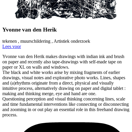
Yvonne van den Herik
tekenen
, muurschildering
, Artistiek onderzoek
Lees voor
Yvonne van den Herik makes drawings with indian ink and brush
on paper and recently also tape-drawings with self-made tape on
paper or XL on walls and windows.
The black and white works arise by mixing fragments of earlier
drawings, visual notes and explorative photo works. Lines, shapes
and (a)rhythms originate from a direct, physical and visually
intuitive process, alternatively drawing on paper and digital tablet :
making and thinking merge, eye and hand are one.
Questioning perception and visual thinking concerning lines, scale
and time fundamental interventions like connecting or disconnecting
and zooming in or out play an essential role in this freehand drawing
process.