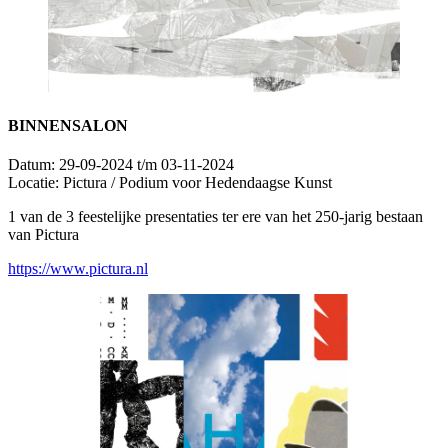
BINNENSALON
Datum:
29-09-2024 t/m 03-11-2024
Locatie:
Pictura / Podium voor Hedendaagse Kunst
1 van de 3 feestelijke presentaties ter ere van het 250-jarig bestaan
van Pictura
https://www.pictura.nl