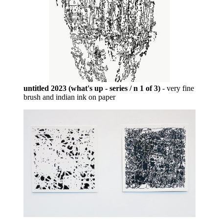
untitled 2023 (what's up - series / n 1 of 3)
- very fine
brush and indian ink on paper