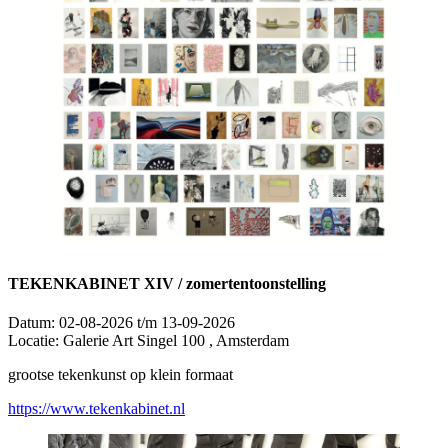
TEKENKABINET XIV / zomertentoonstelling
Datum:
02-08-2026 t/m 13-09-2026
Locatie:
Galerie Art Singel 100 , Amsterdam
grootse tekenkunst op klein formaat
https://www.tekenkabinet.nl