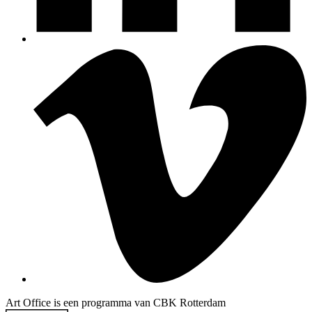
Art Office is een programma van CBK Rotterdam