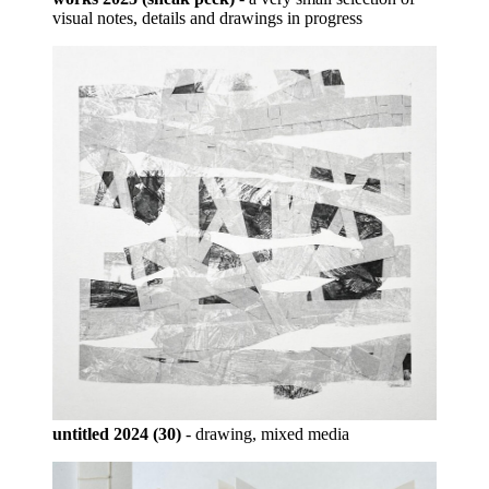
visual notes, details and drawings in progress
untitled 2024 (30)
- drawing, mixed media